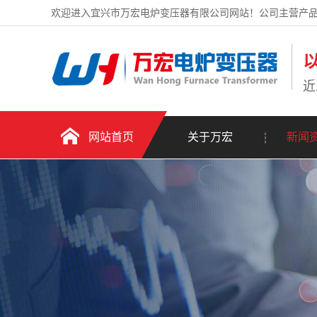
欢迎进入宜兴市万宏电炉变压器有限公司网站！公司主营产品
近
网站首页
关于万宏
新闻