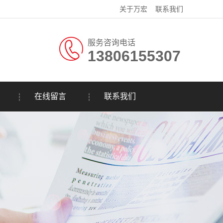
关于万宏
联系我们
服务咨询电话
13806155307
在线留言
联系我们