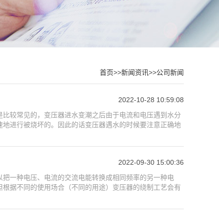
首页
>>
新闻资讯
>>
公司新闻
2022-10-28 10:59:08
是比较常见的，变压器进水变潮之后由于电流和电压遇到水分
速地进行被烧坏的。因此的话变压器遇水的时候要注意正确地
2022-09-30 15:00:36
以把一种电压、电流的交流电能转换成相同频率的另一种电
但根据不同的使用场合（不同的用途）变压器的绕制工艺会有